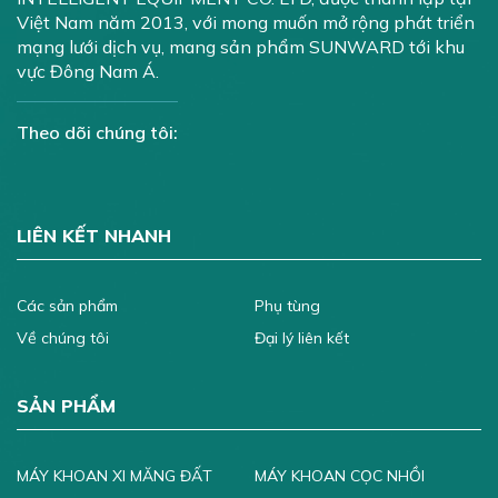
Việt Nam năm 2013, với mong muốn mở rộng phát triển
mạng lưới dịch vụ, mang sản phẩm SUNWARD tới khu
vực Đông Nam Á.
Theo dõi chúng tôi:
LIÊN KẾT NHANH
Các sản phẩm
Phụ tùng
Về chúng tôi
Đại lý liên kết
SẢN PHẨM
MÁY KHOAN XI MĂNG ĐẤT
MÁY KHOAN CỌC NHỒI