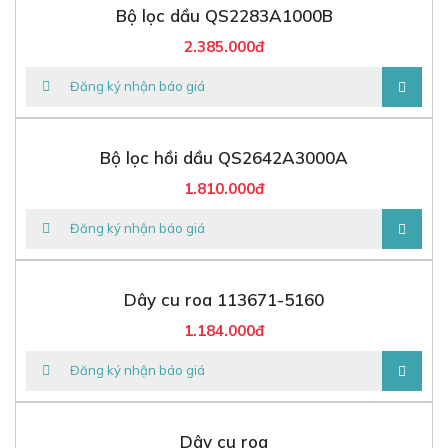
Bộ lọc dầu QS2283A1000B
2.385.000đ
Đăng ký nhận báo giá
Bộ lọc hồi dầu QS2642A3000A
1.810.000đ
Đăng ký nhận báo giá
Dây cu roa 113671-5160
1.184.000đ
Đăng ký nhận báo giá
Dây cu roa