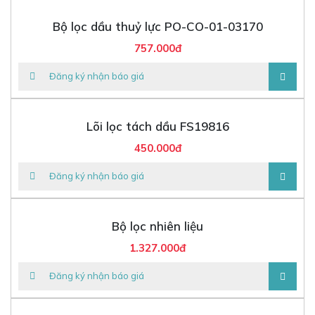
Bộ lọc dầu thuỷ lực PO-CO-01-03170
757.000đ
Đăng ký nhận báo giá
Lõi lọc tách dầu FS19816
450.000đ
Đăng ký nhận báo giá
Bộ lọc nhiên liệu
1.327.000đ
Đăng ký nhận báo giá