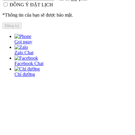
ĐỒNG Ý ĐẶT LỊCH
*Thông tin của bạn sẽ được bảo mật.
Gọi ngay
Zalo Chat
Facebook Chat
Chỉ đường