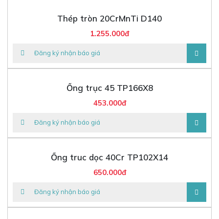
Thép tròn 20CrMnTi D140
1.255.000đ
Đăng ký nhận báo giá
Ống trục 45 TP166X8
453.000đ
Đăng ký nhận báo giá
Ống truc dọc 40Cr TP102X14
650.000đ
Đăng ký nhận báo giá