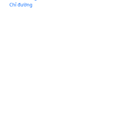
Chỉ đường