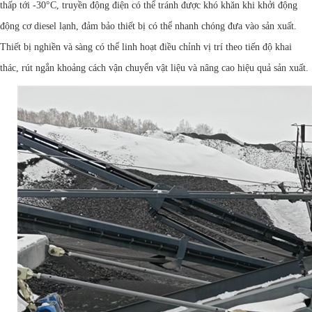
thấp tới -30°C, truyền động điện có thể tránh được khó khăn khi khởi động
động cơ diesel lạnh, đảm bảo thiết bị có thể nhanh chóng đưa vào sản xuất.
Thiết bị nghiền và sàng có thể linh hoạt điều chỉnh vị trí theo tiến độ khai
thác, rút ​​ngắn khoảng cách vận chuyển vật liệu và nâng cao hiệu quả sản xuất.