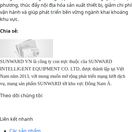
phương, thúc đẩy nội địa hóa sản xuất thiết bị, giảm chi phí
vận hành và giúp phát triển bền vững ngành khai khoáng
khu vực.
Chia sẻ:
SUNWARD VN là công ty con trực thuộc của
SUNWARD
INTELLIGENT EQUIPMENT CO. LTD
, được thành lập tại Việt
Nam năm 2013, với mong muốn mở rộng phát triển mạng lưới dịch
vụ, mang sản phẩm SUNWARD tới khu vực Đông Nam Á.
Theo dõi chúng tôi:
Liên kết nhanh
Các sản phẩm