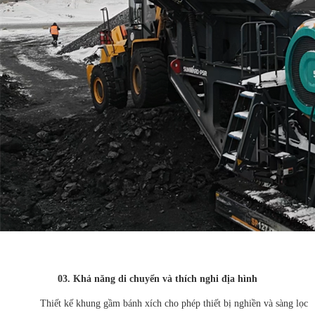
03.
Khả năng di chuyển và thích nghi địa hình
Thiết kế khung gầm bánh xích cho phép thiết bị nghiền và sàng lọc