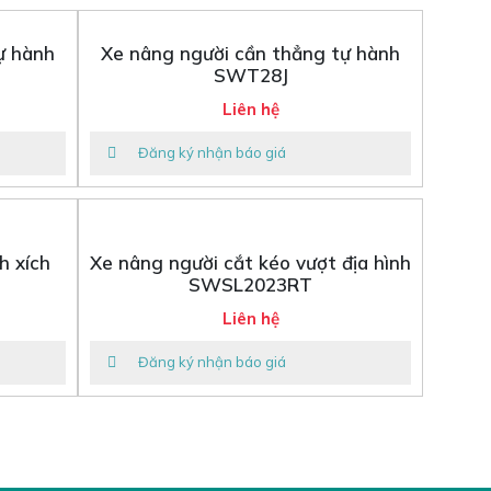
ự hành
Xe nâng người cần thẳng tự hành
SWT28J
Liên hệ
Đăng ký nhận báo giá
h xích
Xe nâng người cắt kéo vượt địa hình
SWSL2023RT
Liên hệ
Đăng ký nhận báo giá