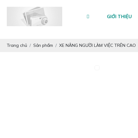
GIỚI THIỆU
Trang chủ
Sản phẩm
XE NÂNG NGƯỜI LÀM VIỆC TRÊN CAO