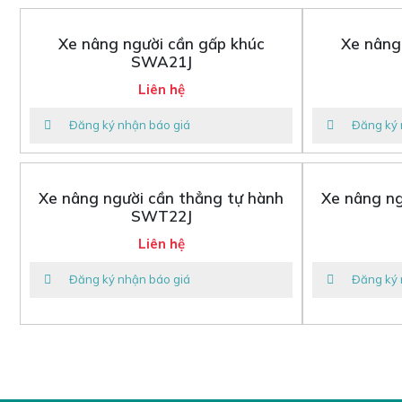
Xe nâng người cần gấp khúc
Xe nâng
SWA21J
Liên hệ
Đăng ký nhận báo giá
Đăng ký 
Xe nâng người cần thẳng tự hành
Xe nâng ng
SWT22J
Liên hệ
Đăng ký nhận báo giá
Đăng ký 