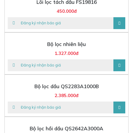
Lõi lọc tách dầu FS19816
450.000đ
Đăng ký nhận báo giá
Bộ lọc nhiên liệu
1.327.000đ
Đăng ký nhận báo giá
Bộ lọc dầu QS2283A1000B
2.385.000đ
Đăng ký nhận báo giá
Bộ lọc hồi dầu QS2642A3000A