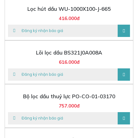
Lọc hút dầu WU-1000X100-J-665
416.000đ
Đăng ký nhận báo giá
Lõi lọc dầu BS321J0A008A
616.000đ
Đăng ký nhận báo giá
Bộ lọc dầu thuỷ lực PO-CO-01-03170
757.000đ
Đăng ký nhận báo giá