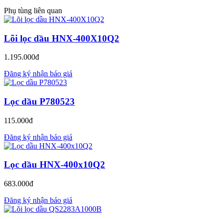
Phụ tùng liên quan
Lõi lọc dầu HNX-400X10Q2
1.195.000đ
Đăng ký nhận báo giá
Lọc dầu P780523
115.000đ
Đăng ký nhận báo giá
Lọc dầu HNX-400x10Q2
683.000đ
Đăng ký nhận báo giá