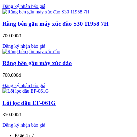
Đăng ký nhận báo giá
Răng bên gầu máy xúc đào S30 11958 7H
700.000đ
Đăng ký nhận báo giá
Răng bên gầu máy xúc đào
700.000đ
Đăng ký nhận báo giá
Lõi lọc dầu EF-061G
350.000đ
Đăng ký nhận báo giá
Page 4 / 7